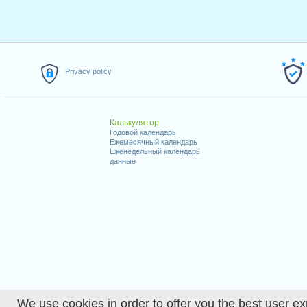
Privacy policy
Калькулятор
Годовой календарь
Ежемесячный календарь
Еженедельный календарь
данные
We use cookies in order to offer you the best user ex