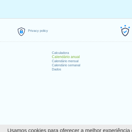
Privacy policy
Calculadora
Calendário anual
Calendário mensal
Calendário semanal
Dados
Usamos cookies para oferecer a melhor experiência de