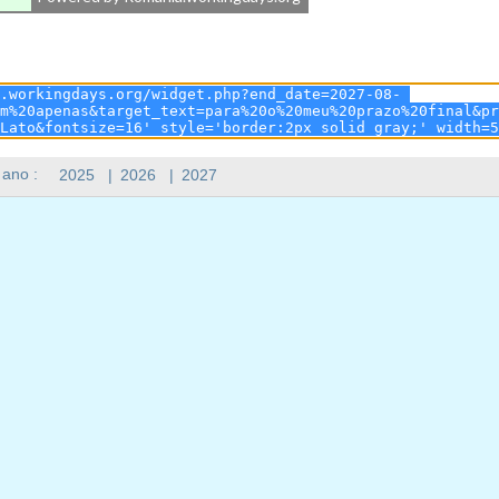
 ano :
2025
|
2026
|
2027