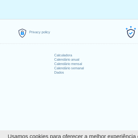
Privacy policy
Calculadora
Calendário anual
Calendário mensal
Calendário semanal
Dados
Usamos cookies para oferecer a melhor experiência de